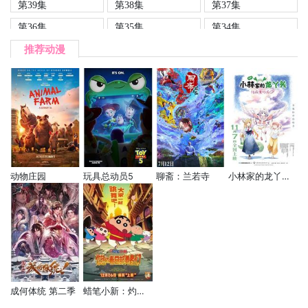
第39集
第38集
第37集
第36集
第35集
第34集
推荐动漫
第33集
第32集
第31集
第30集
第29集
第28集
第27集
第26集
第25集
第24集
第23集
第22集
第21集
第20集
第19集
第18集
第17集
第16集
动物庄园
玩具总动员5
聊斋：兰若寺
小林家的龙丫头：怕寂寞的龙
第15集
第14集
第13集
第12集
第11集
第10集
第09集
第08集
第07集
第06集
第05集
第04集
第03集
第02集
第01集
成何体统 第二季
蜡笔小新：灼热的春日部舞者们