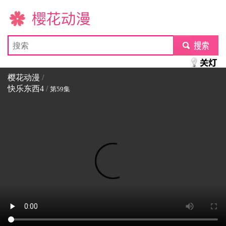
樱花动漫
submit
樱花动漫
/
快乐东西4
/
第59集