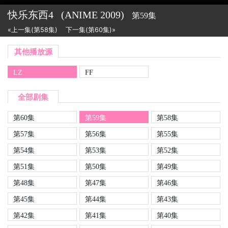
快乐东西4
(ANIME
2009)
第59集
«上一集(第58集)
下一集(第60集)»
其他播放源
LZ
FF
全部剧集
第60集
第59集
第58集
第57集
第56集
第55集
第54集
第53集
第52集
第51集
第50集
第49集
第48集
第47集
第46集
第45集
第44集
第43集
第42集
第41集
第40集