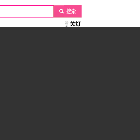
submit