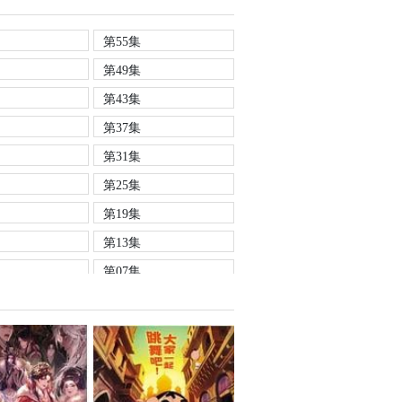
第55集
第49集
第43集
第37集
第31集
第25集
第19集
第13集
第07集
第01集