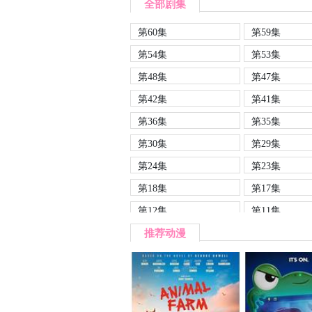
全部剧集
第60集
第59集
第54集
第53集
第48集
第47集
第42集
第41集
第36集
第35集
第30集
第29集
第24集
第23集
第18集
第17集
第12集
第11集
推荐动漫
第06集
第05集