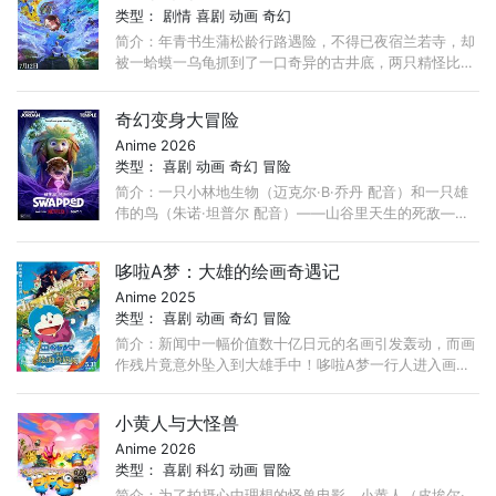
类型：
剧情
喜剧
动画
奇幻
简介：年青书生蒲松龄行路遇险，不得已夜宿兰若寺，却
被一蛤蟆一乌龟抓到了一口奇异的古井底，两只精怪比赛
讲故事并逼迫蒲松龄评判故事的好坏……最终，被逼无奈
的蒲松龄也讲出了自己的奇妙故事。 ...
奇幻变身大冒险
Anime 2026
类型：
喜剧
动画
奇幻
冒险
简介：一只小林地生物（迈克尔·B·乔丹 配音）和一只雄
伟的鸟（朱诺·坦普尔 配音）——山谷里天生的死敌——
突然互换身体，必须合作（同时穿着彼此的羽毛和毛皮）
才能度过他们生命中最狂野的冒险。
哆啦A梦：大雄的绘画奇遇记
Anime 2025
类型：
喜剧
动画
奇幻
冒险
简介：新闻中一幅价值数十亿日元的名画引发轰动，而画
作残片竟意外坠入到大雄手中！哆啦A梦一行人进入画中
的世界并邂逅了神秘少女可蕾雅。在她的请求下，众人前
往新闻中的中世纪欧洲“雅托利亚公国”。 ...
小黄人与大怪兽
Anime 2026
类型：
喜剧
科幻
动画
冒险
简介：为了拍摄心中理想的怪兽电影，小黄人（皮埃尔·