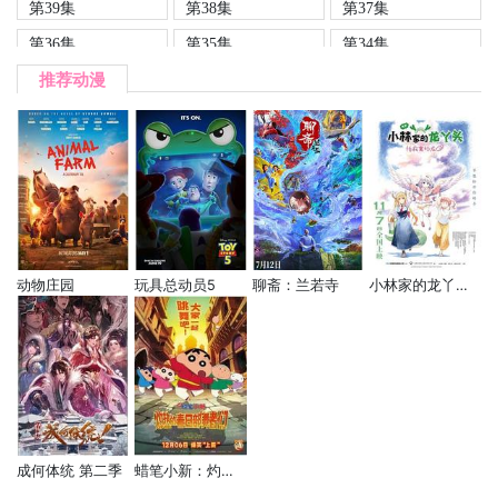
第39集
第38集
第37集
第36集
第35集
第34集
推荐动漫
第33集
第32集
第31集
第30集
第29集
第28集
第27集
第26集
第25集
第24集
第23集
第22集
第21集
第20集
第19集
第18集
第17集
第16集
动物庄园
玩具总动员5
聊斋：兰若寺
小林家的龙丫头：怕寂寞的龙
第15集
第14集
第13集
第12集
第11集
第10集
第09集
第08集
第07集
第06集
第05集
第04集
第03集
第02集
第01集
成何体统 第二季
蜡笔小新：灼热的春日部舞者们