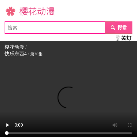
樱花动漫
submit
樱花动漫
/
快乐东西4
/
第20集