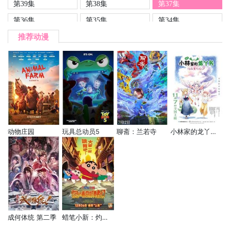
第39集
第38集
第37集
第36集
第35集
第34集
推荐动漫
第33集
第32集
第31集
第30集
第29集
第28集
第27集
第26集
第25集
第24集
第23集
第22集
第21集
第20集
第19集
第18集
第17集
第16集
动物庄园
玩具总动员5
聊斋：兰若寺
小林家的龙丫头：怕寂寞的龙
第15集
第14集
第13集
第12集
第11集
第10集
第09集
第08集
第07集
第06集
第05集
第04集
第03集
第02集
第01集
成何体统 第二季
蜡笔小新：灼热的春日部舞者们