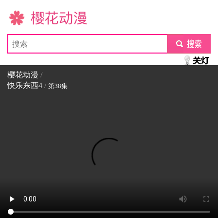
樱花动漫
submit
樱花动漫
/
快乐东西4
/
第38集