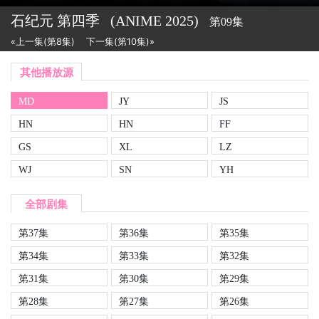
石纪元 第四季
(ANIME
2025)
第09集
«上一集(第8集)
下一集(第10集)»
其他播放源
MD
JY
JS
HN
HN
FF
GS
XL
LZ
WJ
SN
YH
全部剧集
第37集
第36集
第35集
第34集
第33集
第32集
第31集
第30集
第29集
第28集
第27集
第26集