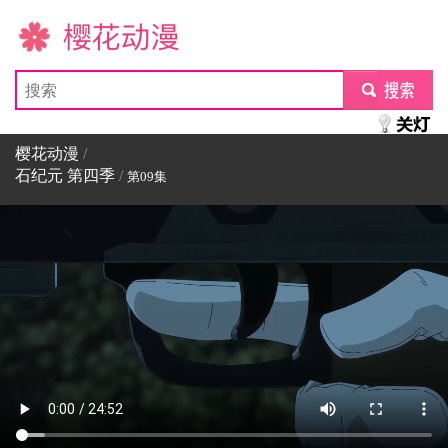
樱花动漫
submit
樱花动漫
/
石纪元 第四季
/
第09集