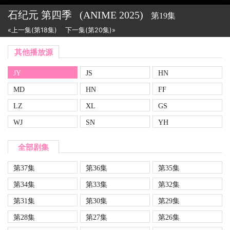
石纪元 第四季
(ANIME
2025)
第19集
«上一集(第18集)
下一集(第20集)»
其他播放源
JY
JS
HN
MD
HN
FF
LZ
XL
GS
WJ
SN
YH
全部剧集
第37集
第36集
第35集
第34集
第33集
第32集
第31集
第30集
第29集
第28集
第27集
第26集