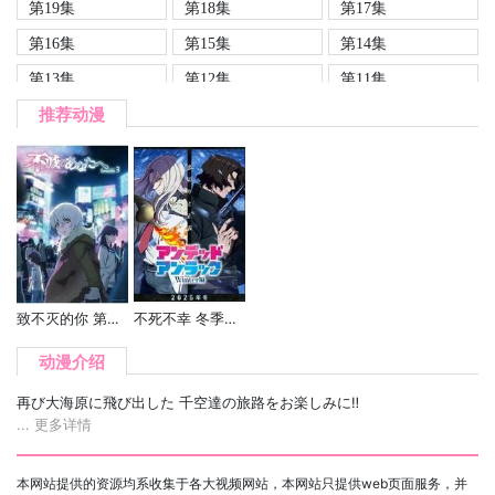
第19集
第18集
第17集
第16集
第15集
第14集
第13集
第12集
第11集
推荐动漫
第10集
第09集
第8集
第7集
第06集
第05集
第4集
第03集
第2集
第01集
致不灭的你 第三季
不死不幸 冬季特别篇
动漫介绍
再び大海原に飛び出した 千空達の旅路をお楽しみに‼
... 更多详情
本网站提供的资源均系收集于各大视频网站，本网站只提供web页面服务，并