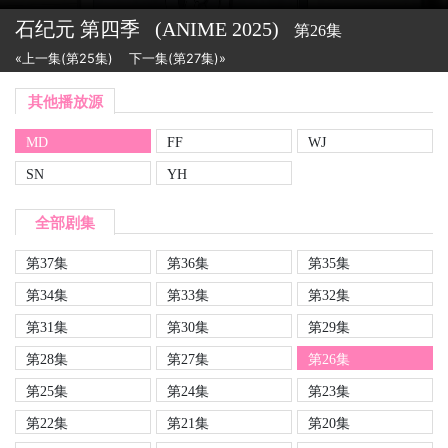
石纪元 第四季
(ANIME
2025)
第26集
«上一集(第25集)
下一集(第27集)»
其他播放源
MD
FF
WJ
SN
YH
全部剧集
第37集
第36集
第35集
第34集
第33集
第32集
第31集
第30集
第29集
第28集
第27集
第26集
第25集
第24集
第23集
第22集
第21集
第20集