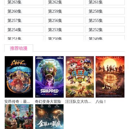
第263集
第262集
第261集
第260集
第259集
第258集
第257集
第256集
第255集
第254集
第253集
第252集
第251集
第250集
第249集
推荐动漫
第248集
第247集
第246集
第245集
第244集
第243集
第242集
第241集
第240集
第239集
第238集
第237集
第236集
第235集
第234集
第233集
第232集
第231集
安昂传奇：最后的气宗
奇幻变身大冒险
汪汪队立大功大电影3：勇闯恐龙岛
八仙！
第230集
第229集
第228集
第227集
第226集
第225集
第224集
第223集
第222集