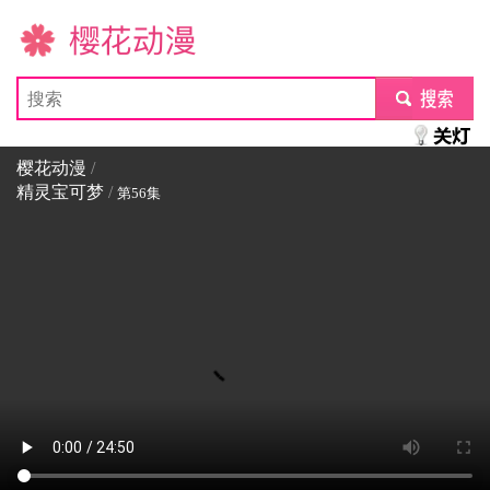
樱花动漫
submit
樱花动漫
/
精灵宝可梦
/
第56集