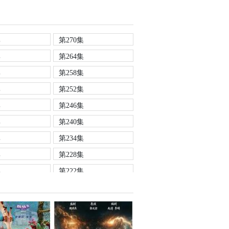
集
第270集
集
第264集
集
第258集
集
第252集
集
第246集
集
第240集
集
第234集
集
第228集
集
第222集
集
第216集
集
第210集
集
第204集