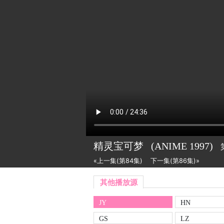
精灵宝可梦
(ANIME
1997)
«上一集(第84集)
下一集(第86集)»
其他播放源
JY
HN
GS
LZ