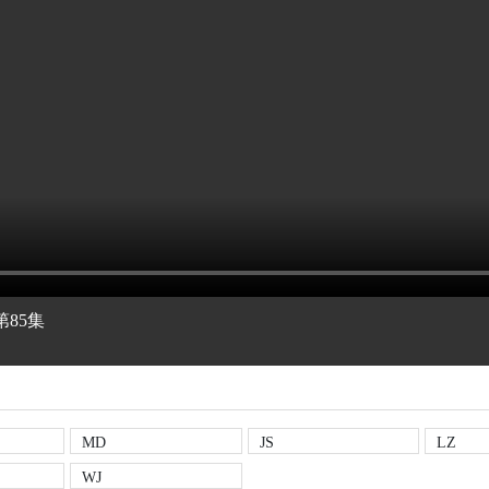
第85集
MD
JS
LZ
WJ