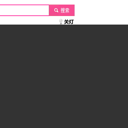
submit