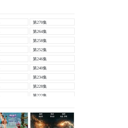
集
第270集
集
第264集
集
第258集
集
第252集
集
第246集
集
第240集
集
第234集
集
第228集
集
第222集
集
第216集
集
第210集
集
第204集