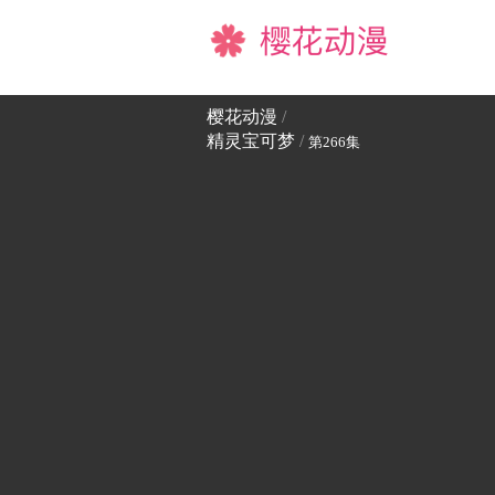
樱花动漫
樱花动漫
/
精灵宝可梦
/
第266集