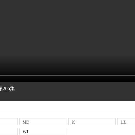
第266集
MD
JS
LZ
WJ