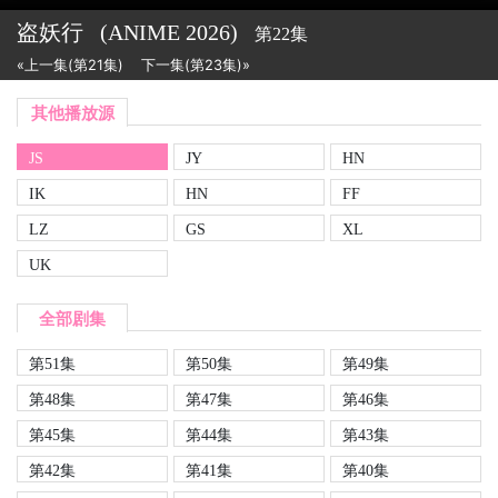
盗妖行
(ANIME
2026)
第22集
«上一集(第21集)
下一集(第23集)»
其他播放源
JS
JY
HN
IK
HN
FF
LZ
GS
XL
UK
全部剧集
第51集
第50集
第49集
第48集
第47集
第46集
第45集
第44集
第43集
第42集
第41集
第40集