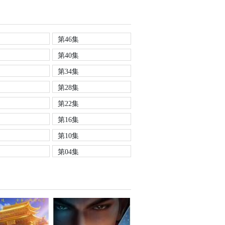
第46集
第40集
第34集
第28集
第22集
第16集
第10集
第04集