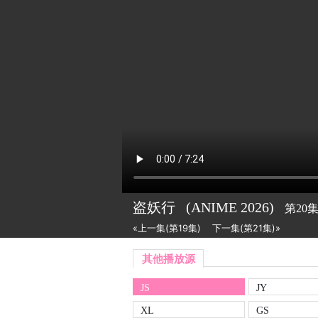
盗妖行
(ANIME
2026)
第20
«上一集(第19集)
下一集(第21集)»
其他播放源
JS
JY
XL
GS