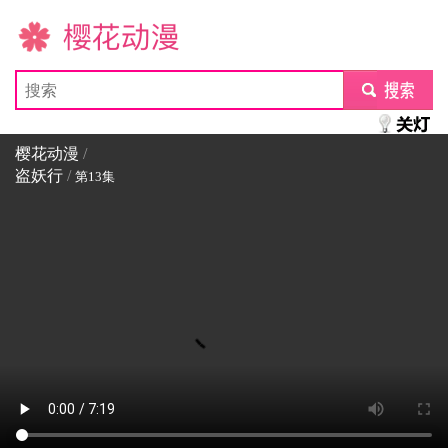
樱花动漫
submit
樱花动漫
/
盗妖行
/
第13集