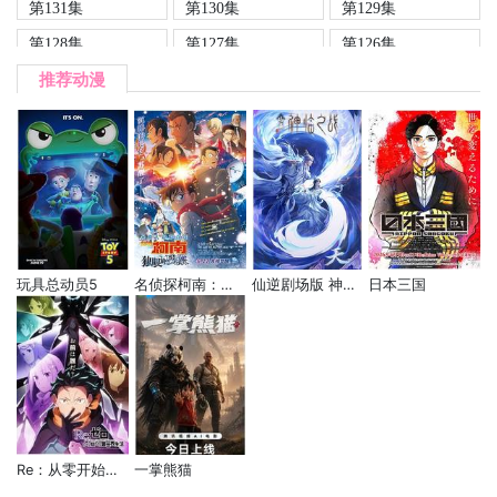
第131集
第130集
第129集
第128集
第127集
第126集
推荐动漫
第125集
第124集
第123集
第122集
第121集
第120集
第119集
第118集
第117集
第116集
第115集
第114集
第113集
第112集
第111集
第110集
第109集
第108集
玩具总动员5
名侦探柯南：独眼的残像
仙逆剧场版 神临之战
日本三国
第107集
第106集
第105集
第104集
第103集
第102集
第101集
第100集
第99集
第98集
第97集
第96集
第95集
第94集
第93集
第92集
第91集
第90集
Re：从零开始的异世界生活 第四季 夺还篇
一掌熊猫