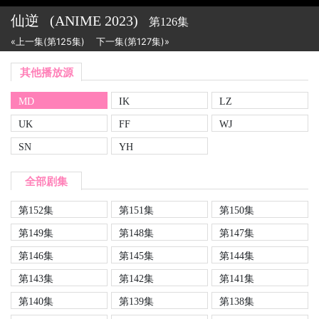
仙逆
(ANIME
2023)
第126集
«上一集(第125集)
下一集(第127集)»
其他播放源
MD
IK
LZ
UK
FF
WJ
SN
YH
全部剧集
第152集
第151集
第150集
第149集
第148集
第147集
第146集
第145集
第144集
第143集
第142集
第141集
第140集
第139集
第138集