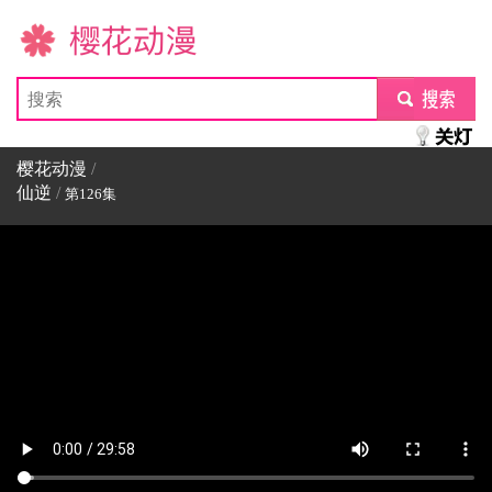
樱花动漫
submit
樱花动漫
/
仙逆
/
第126集