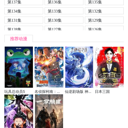
第137集
第136集
第135集
第134集
第133集
第132集
第131集
第130集
第129集
第128集
第127集
第126集
推荐动漫
第125集
第124集
第123集
第122集
第121集
第120集
第119集
第118集
第117集
第116集
第115集
第114集
第113集
第112集
第111集
第110集
第109集
第108集
玩具总动员5
名侦探柯南：独眼的残像
仙逆剧场版 神临之战
日本三国
第107集
第106集
第105集
第104集
第103集
第102集
第101集
第100集
第99集
第98集
第97集
第96集