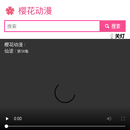
樱花动漫
submit
樱花动漫
/
仙逆
/
第58集