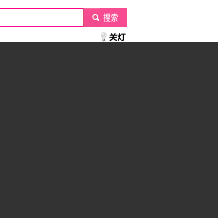
submit