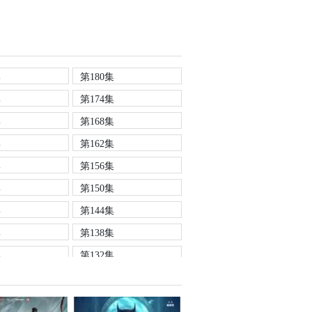
集
第180集
集
第174集
集
第168集
集
第162集
集
第156集
集
第150集
集
第144集
集
第138集
集
第132集
集
第126集
集
第120集