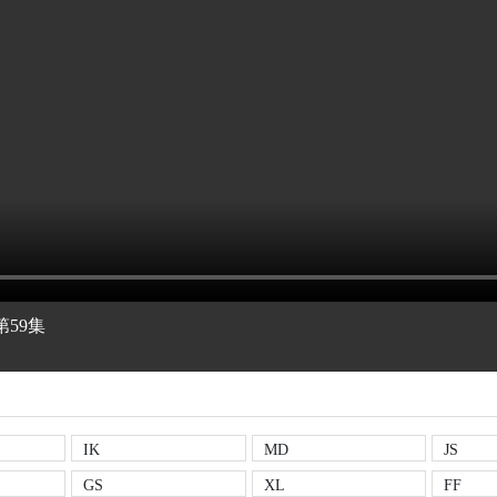
第59集
IK
MD
JS
GS
XL
FF