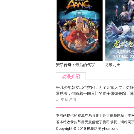
第119集
第118集
第113集
第112集
第107集
第106集
第101集
第100集
第95集
第94集
第89集
第88集
第83集
第82集
安昂传奇：最后的气宗
龙破九天
第77集
第76集
动漫介绍
第71集
第70集
平凡少年韩立出生贫困，为了让家人过上更好
第65集
第64集
常感激，但随着一同入门的弟子张铁失踪，韩立
... 更多详情
第59集
第58集
第53集
第52集
本网站提供的资源均系收集于各大视频网站，本网
第47集
第46集
若本站收录的节目无意侵犯了贵司版权，请给网
第41集
第40集
Copyright © 2019
樱花动漫 yhdm.one