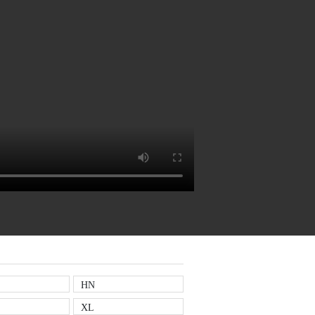
HN
XL