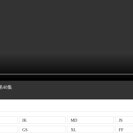
第40集
IK
MD
JS
GS
XL
FF