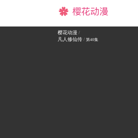
樱花动漫
樱花动漫
/
凡人修仙传
/
第40集