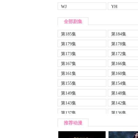
WJ
YH
全部剧集
第185集
第184集
第179集
第178集
第173集
第172集
第167集
第166集
第161集
第160集
第155集
第154集
第149集
第148集
第143集
第142集
第137集
第136集
推荐动漫
第131集
第130集
第125集
第124集