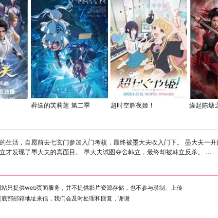
第117集
第116集
第115
第111集
第110集
第109
第105集
第104集
第103
第99集
第98集
第97集
第93集
第92集
第91集
第87集
第86集
第85集
第81集
第80集
第79集
葬送的芙莉莲 第二季
超时空辉夜姬！
缘起陈塘
第75集
第74集
第73集
第69集
第68集
第67集
的生活，自愿前去七玄门参加入门考核，最终被墨大夫收入门下。 墨大夫一开
第63集
第62集
第61集
才发现了墨大夫的真面目。 墨大夫试图夺舍韩立，最终却被韩立反杀。 ...
第57集
第56集
第55集
第51集
第50集
第49集
站只提供web页面服务，并不提供影片资源存储，也不参与录制、上传
第45集
第44集
第43集
页底部邮箱地址来信，我们会及时处理和回复，谢谢
第39集
第38集
第37集