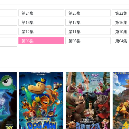
第24集
第23集
第22集
第18集
第17集
第16集
第12集
第11集
第10集
第06集
第05集
第04集