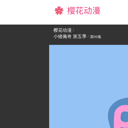
樱花动漫
樱花动漫
/
小猪佩奇 第五季
/
第06集