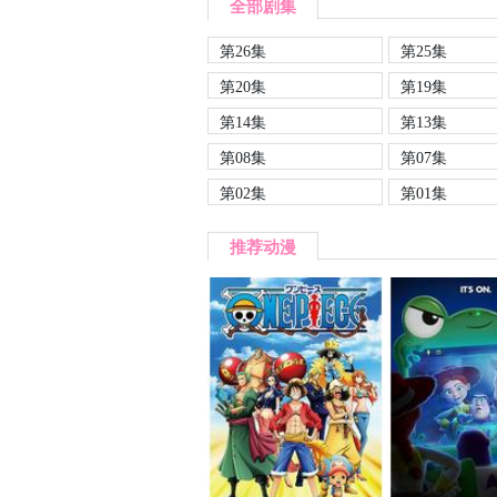
全部剧集
第26集
第25集
第20集
第19集
第14集
第13集
第08集
第07集
第02集
第01集
推荐动漫