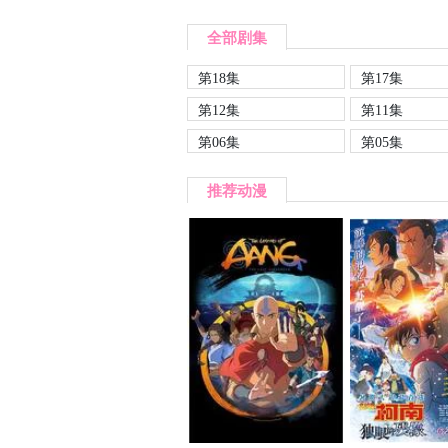
全部剧集
第18集
第17集
第12集
第11集
第06集
第05集
推荐动漫