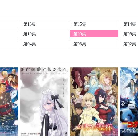
第16集
第15集
第14集
第10集
第09集
第08集
第04集
第03集
第02集