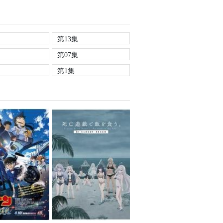
第13集
第07集
第1集