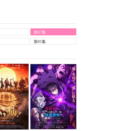
第07集
第01集