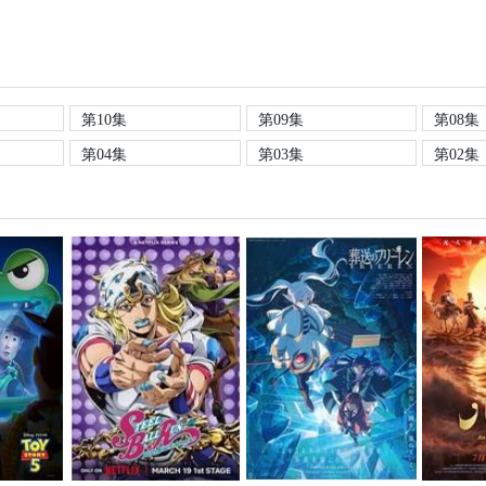
第10集
第09集
第08集
第04集
第03集
第02集