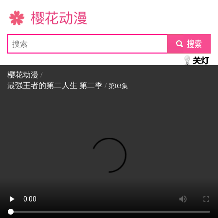
樱花动漫
submit
樱花动漫
/
最强王者的第二人生 第二季
/
第03集