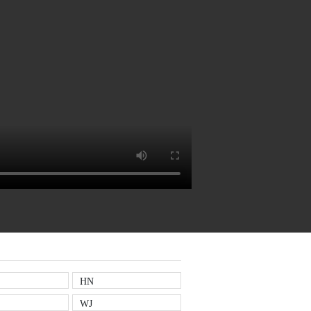
HN
WJ