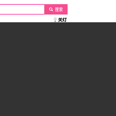
submit