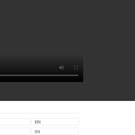
HN
SN