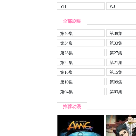
YH
WJ
全部剧集
第40集
第39集
第34集
第33集
第28集
第27集
第22集
第21集
第16集
第15集
第10集
第09集
第04集
第03集
推荐动漫