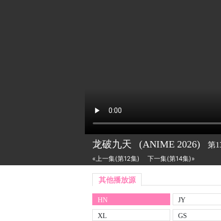
龙破九天
(ANIME
2026)
第1
«上一集(第12集)
下一集(第14集)»
其他播放源
HN
JY
XL
GS