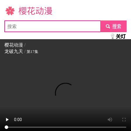
樱花动漫
submit
樱花动漫
/
龙破九天
/
第17集