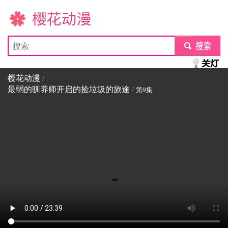
樱花动漫
submit
樱花动漫
/
最弱的驯养师开启的捡垃圾的旅途
/
第9集