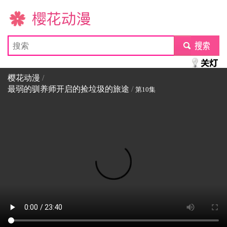
樱花动漫
submit
樱花动漫
/
最弱的驯养师开启的捡垃圾的旅途
/
第10集