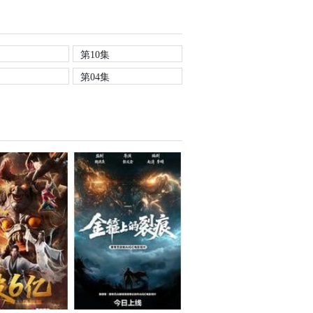
第10集
第04集