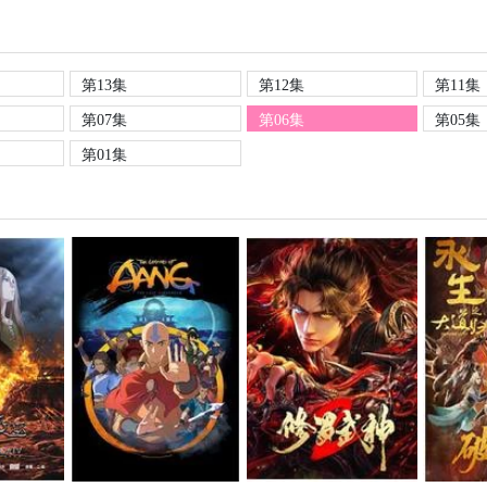
第13集
第12集
第11集
第07集
第06集
第05集
第01集