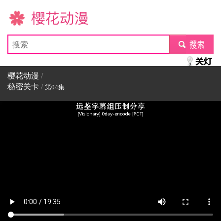
樱花动漫
submit
樱花动漫
/
秘密关卡
/
第04集