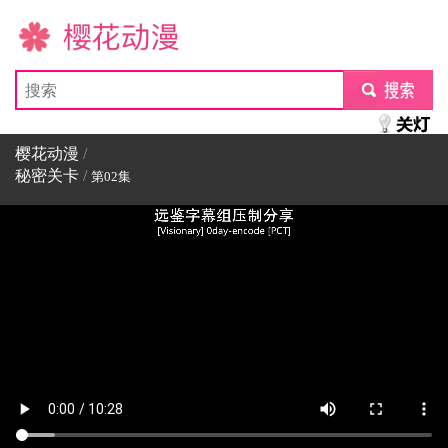
樱花动漫
submit
樱花动漫
/
秘密关卡
/
第02集