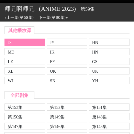
师兄啊师兄
(ANIME
2023)
第59集
«上一集(第58集)
下一集(第60集)»
其他播放源
JS
JY
HN
MD
IK
HN
LZ
FF
GS
XL
UK
UK
WJ
SN
YH
全部剧集
第153集
第152集
第151集
第150集
第149集
第148集
第147集
第146集
第145集