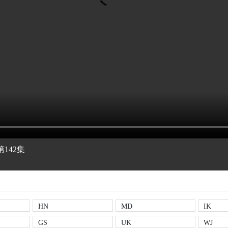
第142集
HN
MD
IK
GS
UK
WJ