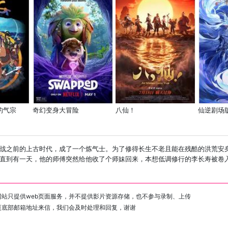
第85集
第84集
第83集
第79集
第78集
第77集
第73集
第72集
第71集
第67集
第66集
第65集
第61集
第60集
第59集
第55集
第54集
第53集
第49集
第48集
第47集
的气宗
奇幻变身大冒险
八仙！
仙逆剧场
第43集
第42集
第41集
第37集
第36集
第35集
战之前的上古时代，成了一个炼气士。为了修得长生不老且能在残酷的洪荒安
第31集
第30集
第29集
直到有一天，他的师傅突然给他收了个师妹回来，本想低调修行的李长寿被卷入了
第25集
第24集
第23集
第19集
第18集
第17集
站只提供web页面服务，并不提供影片资源存储，也不参与录制、上传
第13集
第12集
第11集
页底部邮箱地址来信，我们会及时处理和回复，谢谢
第07集
第06集
第05集