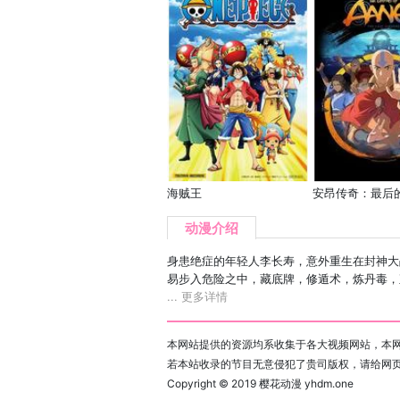
第87集
第86集
第81集
第80集
第75集
第74集
第69集
第68集
第63集
第62集
第57集
第56集
第51集
第50集
海贼王
安昂传奇：最后
第45集
第44集
动漫介绍
第39集
第38集
身患绝症的年轻人李长寿，意外重生在封神大
第33集
第32集
易步入危险之中，藏底牌，修遁术，炼丹毒，
... 更多详情
第27集
第26集
第21集
第20集
本网站提供的资源均系收集于各大视频网站，本网
第15集
第14集
若本站收录的节目无意侵犯了贵司版权，请给网
第09集
第08集
Copyright © 2019
樱花动漫 yhdm.one