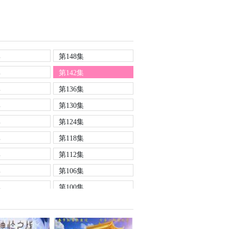
集
第148集
集
第142集
集
第136集
集
第130集
集
第124集
集
第118集
集
第112集
集
第106集
集
第100集
第94集
第88集