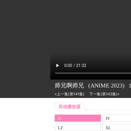
师兄啊师兄
(ANIME
2023)
«上一集(第141集)
下一集(第143集)»
其他播放源
JS
JY
LZ
XL