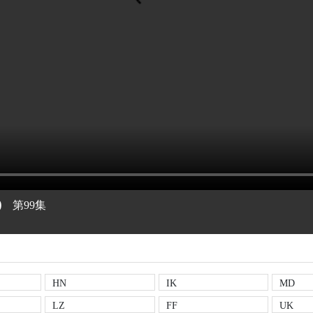
)
第99集
HN
IK
MD
LZ
FF
UK