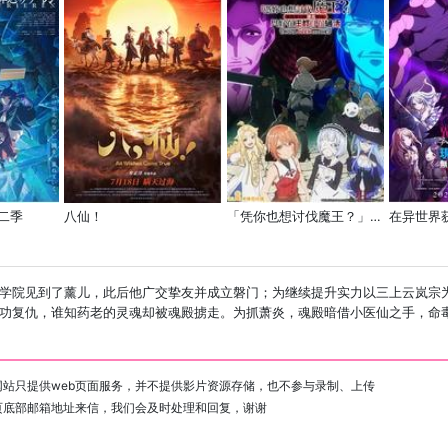
第139集
第138集
第137
第133集
第132集
第131
第127集
第126集
第125
第121集
第120集
第119
第115集
第114集
第113
第109集
第108集
第107
第103集
第102集
第101
二季
八仙！
「凭你也想讨伐魔王？」被勇者小队逐出队伍，只好在王都自在过活
第97集
第96集
第95集
第91集
第90集
第89集
学院见到了薰儿，此后他广交挚友并成立磐门；为继续提升实力以三上云岚宗
第85集
第84集
第83集
功复仇，谁知药老的灵魂却被魂殿掳走。为抓萧炎，魂殿暗借小医仙之手，命毒宗
第79集
第78集
第77集
第73集
第72集
第71集
站只提供web页面服务，并不提供影片资源存储，也不参与录制、上传
第67集
第66集
第65集
页底部邮箱地址来信，我们会及时处理和回复，谢谢
第61集
第60集
第59集