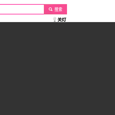
submit