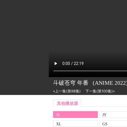
斗破苍穹 年番
(ANIME
2022
«上一集(第98集)
下一集(第100集)»
其他播放源
JS
JY
XL
GS