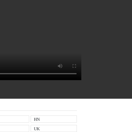
HN
UK