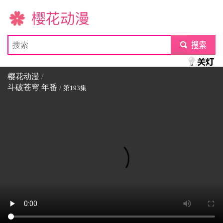
樱花动漫
submit
樱花动漫
/
斗破苍穹 年番
/
第193集