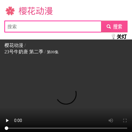
樱花动漫
submit
樱花动漫
/
23号牛奶唐 第二季
/
第09集