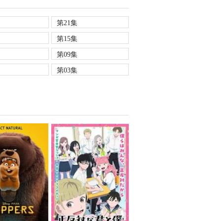
第21集
第15集
第09集
第03集