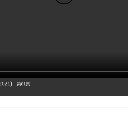
2021)
第01集