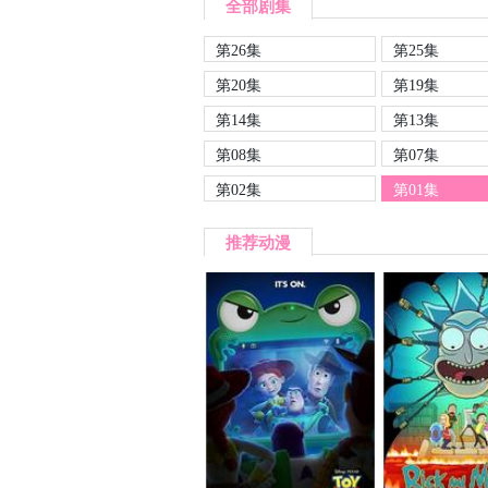
全部剧集
第26集
第25集
第20集
第19集
第14集
第13集
第08集
第07集
第02集
第01集
推荐动漫