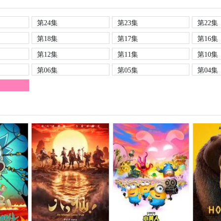
第24集
第23集
第22集
第18集
第17集
第16集
第12集
第11集
第10集
第06集
第05集
第04集