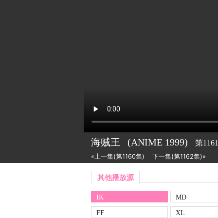
海贼王
(ANIME
1999)
第116
«上一集(第1160集)
下一集(第1162集)»
其他播放源
IK
MD
FF
XL