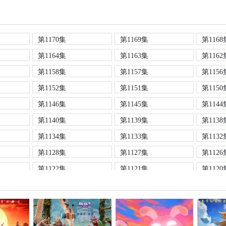
第1170集
第1169集
第1168
第1164集
第1163集
第1162
第1158集
第1157集
第1156
第1152集
第1151集
第1150
第1146集
第1145集
第1144
第1140集
第1139集
第1138
第1134集
第1133集
第1132
第1128集
第1127集
第1126
第1122集
第1121集
第1120
第1116集
第1115集
第1114
第1110集
第1109集
第1108
第1104集
第1103集
第1102