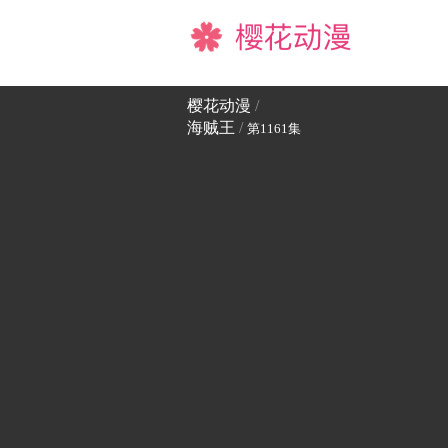
樱花动漫
樱花动漫
/
海贼王
/
第1161集