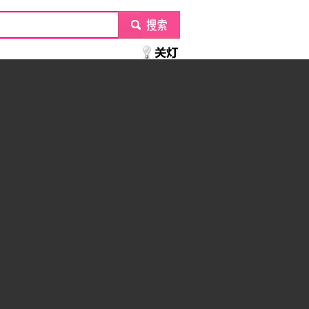
submit