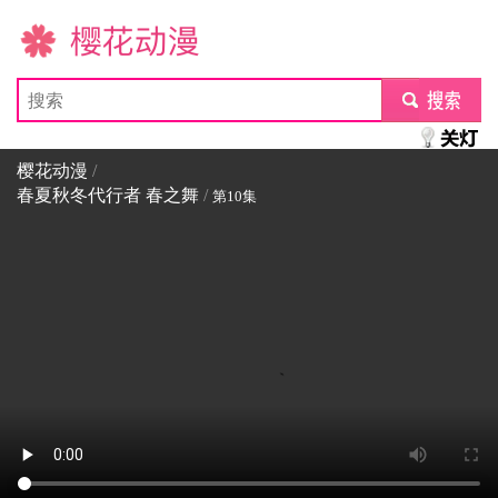
樱花动漫
submit
樱花动漫
/
春夏秋冬代行者 春之舞
/
第10集