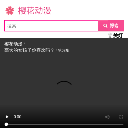
樱花动漫
submit
樱花动漫
/
高大的女孩子你喜欢吗？
/
第08集