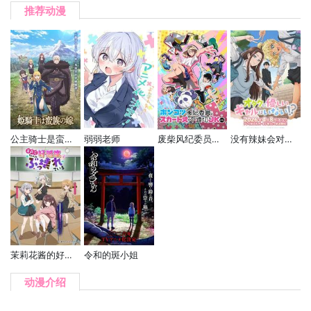
推荐动漫
公主骑士是蛮族的新娘
弱弱老师
废柴风纪委员与裙子长度不合规的JK的故事
没有辣妹会对阿宅温柔!?
茉莉花酱的好感度正在崩坏
令和的斑小姐
动漫介绍