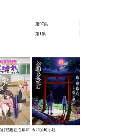
第07集
第1集
的好感度正在崩坏
令和的斑小姐