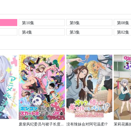
第10集
第9集
第08集
第4集
第3集
第02集
废柴风纪委员与裙子长度不合规的JK的故事
没有辣妹会对阿宅温柔!?
茉莉花酱