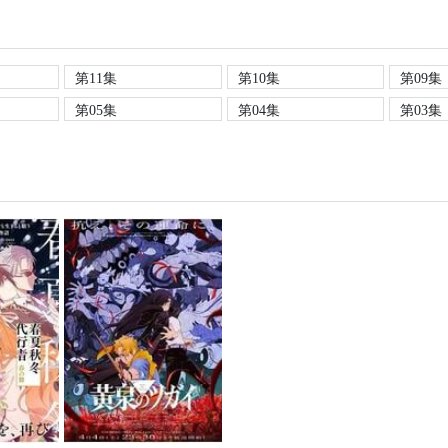
第11集
第10集
第09集
第05集
第04集
第03集