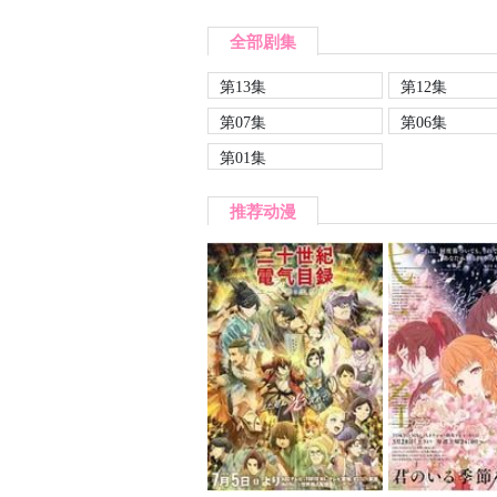
全部剧集
第13集
第12集
第07集
第06集
第01集
推荐动漫