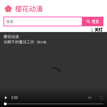
樱花动漫
submit
樱花动漫
/
尖帽子的魔法工坊
/
第03集