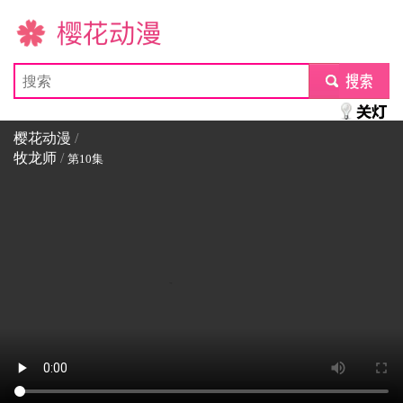
樱花动漫
submit
樱花动漫
/
牧龙师
/
第10集