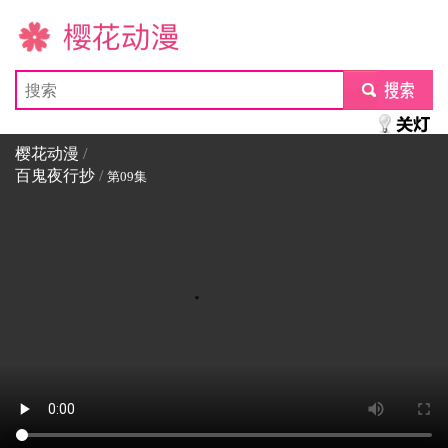
樱花动漫
submit
樱花动漫
/
百鬼夜行抄
/
第09集