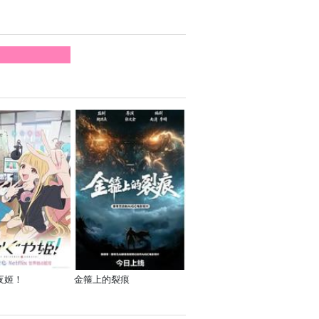
夜姬！
金箍上的裂痕