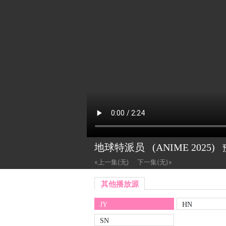
地球特派员
(ANIME
2025)
«上一集(无)
下一集(无)»
其他播放源
JY
HN
SN