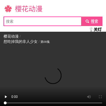
樱花动漫
submit
樱花动漫
/
想吃掉我的非人少女
/
第08集