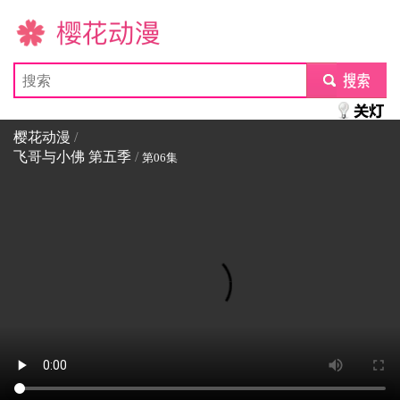
樱花动漫
submit
樱花动漫
/
飞哥与小佛 第五季
/
第06集